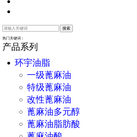
热门关键词：
产品系列
环宇油脂
一级蓖麻油
特级蓖麻油
改性蓖麻油
蓖麻油多元醇
蓖麻油脂肪酸
蓖麻油酸