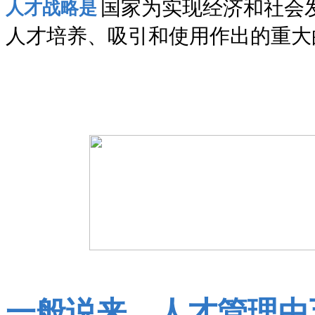
国家为实现经济和社会
人才战略是
人才培养、吸引和使用作出的重大
一般说来，人才管理由