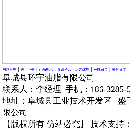
网站首页
│
关于环宇
│
产品展示
│
资讯动态
│
人才战略
│
在线留言
│
荣誉资质
阜城县环宇油脂有限公司
联系人：李经理 手机：186-3285-
地址：阜城县工业技术开发区
盛千
限公司
【版权所有 仿站必究】 技术支持