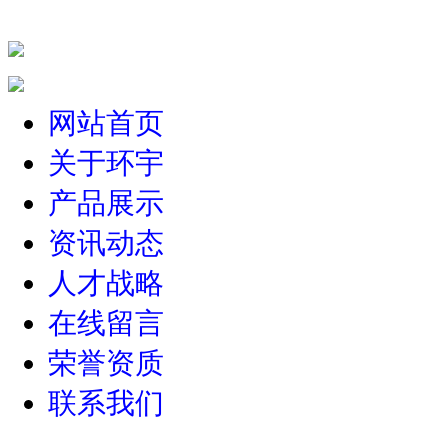
网站首页
关于环宇
产品展示
资讯动态
人才战略
在线留言
荣誉资质
联系我们