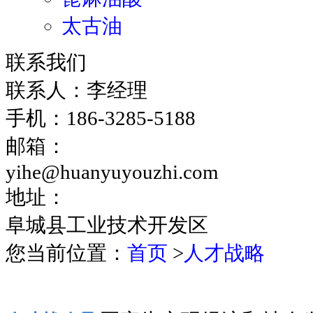
太古油
联系我们
联系人：李经理
手机：186-3285-5188
邮箱：
yihe@huanyuyouzhi.com
地址：
阜城县工业技术开发区
您当前位置：
首页
>
人才战略