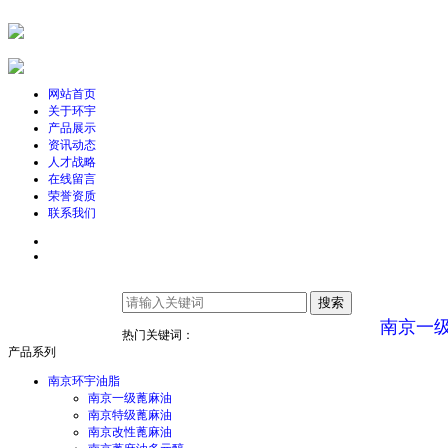
网站首页
关于环宇
产品展示
资讯动态
人才战略
在线留言
荣誉资质
联系我们
南京一级蓖
热门关键词：
产品系列
南京环宇油脂
南京一级蓖麻油
南京特级蓖麻油
南京改性蓖麻油