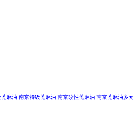
麻油
南京特级蓖麻油
南京改性蓖麻油
南京蓖麻油多元醇