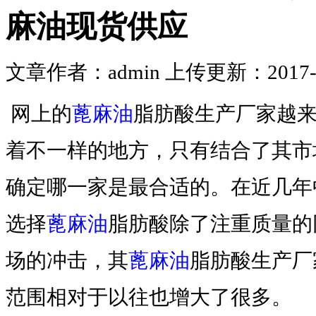
麻油现货供应
文章作者：admin 上传更新：2017-08-
网上的
蓖麻油
脂肪酸生产厂家越
着不一样的地方，只有结合了其市
确定哪一家是最合适的。在近几年
选择
蓖麻油
脂肪酸除了注重质量的
场的冲击，其
蓖麻油
脂肪酸生产厂
范围相对于以往也增大了很多。