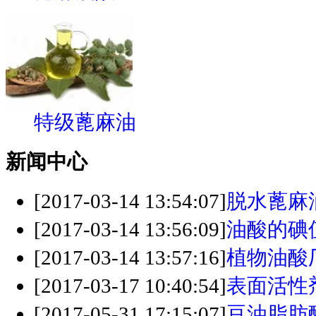
特级蓖麻油
新闻中心
[2017-03-14 13:54:07]
脱水蓖麻
[2017-03-14 13:56:09]
油酸的碘
[2017-03-14 13:57:16]
植物油酸
[2017-03-17 10:40:54]
表面活性
[2017-05-31 17:15:07]
豆油脂肪