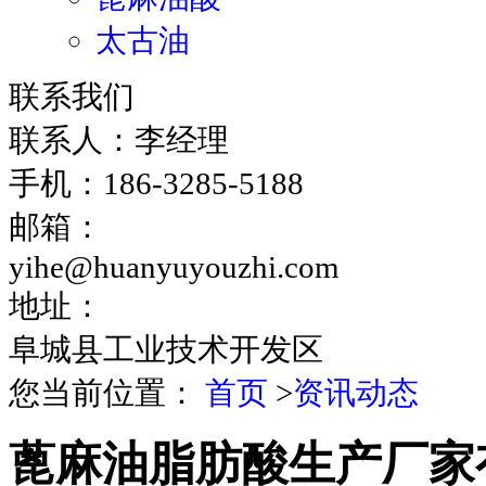
太古油
联系我们
联系人：李经理
手机：186-3285-5188
邮箱：
yihe@huanyuyouzhi.com
地址：
阜城县工业技术开发区
您当前位置：
首页
>
资讯动态
蓖麻油脂肪酸生产厂家