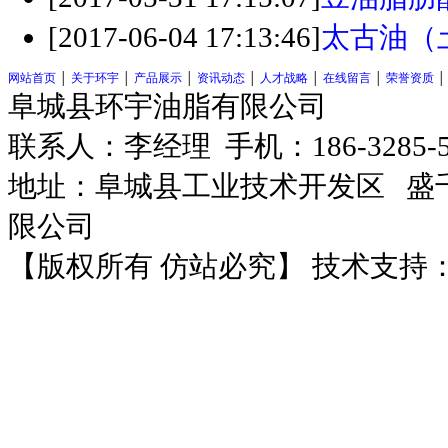
[2017-06-04 17:13:46]
太古油（
网站首页
│
关于环宇
│
产品展示
│
资讯动态
│
人才战略
│
在线留言
│
荣誉资质
阜城县环宇油脂有限公司
联系人：李经理 手机：186-3285-
地址：阜城县工业技术开发区
盛千
限公司
【版权所有 仿站必究】 技术支持