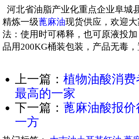
河北省油脂产业化重点企业阜城
精炼一级
蓖麻油
现货供应，欢迎大
法：使用时可稀释，也可原液投加
品用200KG桶装包装，产品无毒
上一篇：
植物油酸消费
最高的一家
下一篇：
蓖麻油酸报价
一方