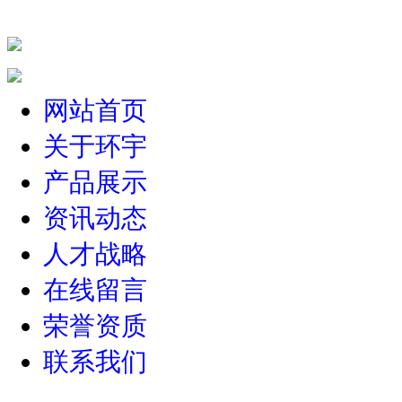
网站首页
关于环宇
产品展示
资讯动态
人才战略
在线留言
荣誉资质
联系我们